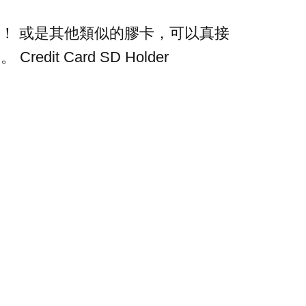
！ 或是其他類似的膠卡，可以真接
redit Card SD Holder