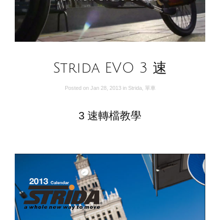
Strida EVO 3 速
Posted on
Jan 28, 2013
in
Strida
,
單車
3 速轉檔教學