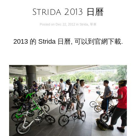
Strida 2013 日曆
Posted on
Dec 22, 2012
in
Strida
,
單車
2013 的 Strida 日曆, 可以到官網下載.