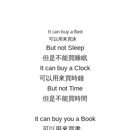
It can buy a Bed
可以用來買床
But not Sleep
但是不能買睡眠
It can buy a Clock
可以用來買時鐘
But not Time
但是不能買時間
It can buy you a Book
可以用來買書