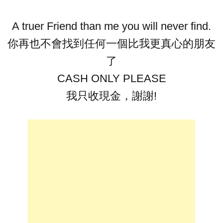
A truer Friend than me you will never find.
你再也不會找到任何一個比我更真心的朋友
了
CASH ONLY PLEASE
我只收現金，謝謝!