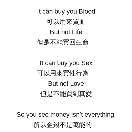
It can buy you Blood
可以用來買血
But not Life
但是不能買回生命
It can buy you Sex
可以用來買性行為
But not Love
但是不能買到真愛
So you see money isn’t everything.
所以金錢不是萬能的