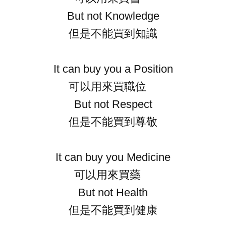
But not Knowledge
但是不能買到知識
It can buy you a Position
可以用來買職位
But not Respect
但是不能買到尊敬
It can buy you Medicine
可以用來買藥
But not Health
但是不能買到健康