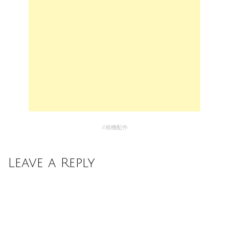
#
相機配件
Leave a Reply