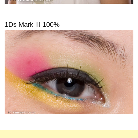
1Ds Mark III 100%