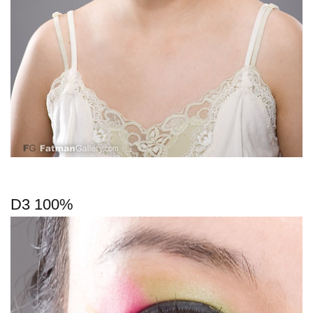
D3 100%