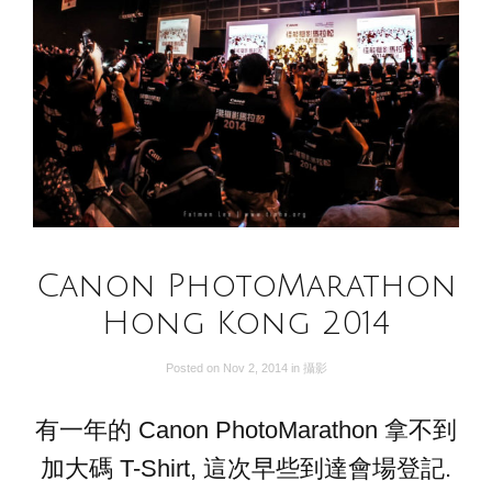
Canon PhotoMarathon
Hong Kong 2014
Posted on
Nov 2, 2014
in
攝影
有一年的 Canon PhotoMarathon 拿不到
加大碼 T-Shirt, 這次早些到達會場登記.