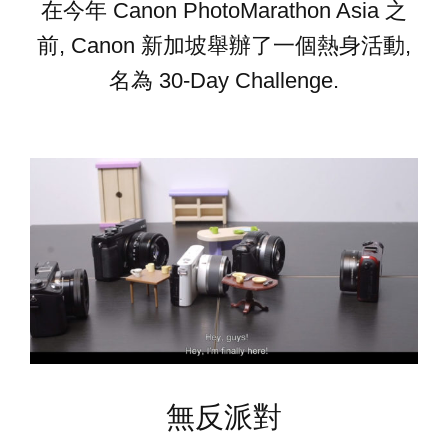
在今年 Canon PhotoMarathon Asia 之
前, Canon 新加坡舉辦了一個熱身活動,
名為 30-Day Challenge.
無反派對