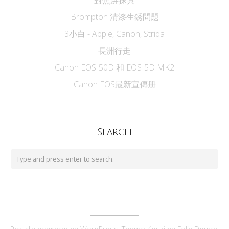
Brompton 清漆生銹問題
3小白 - Apple, Canon, Strida
長洲行走
Canon EOS-50D 和 EOS-5D MK2
Canon EOS最新宣傳册
Search