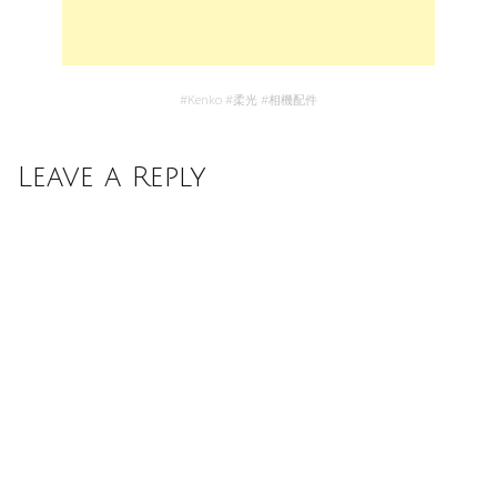
#
Kenko
#
柔光
#
相機配件
Leave a Reply