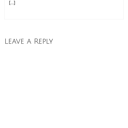
[…]
Leave a Reply