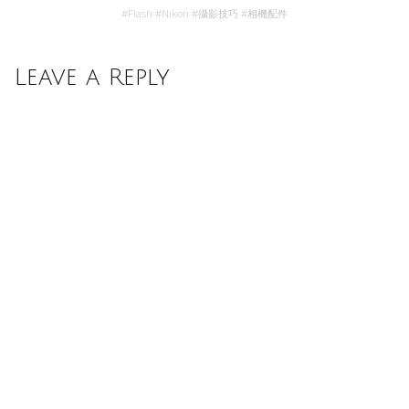
#
Flash
#
Nikon
#
攝影技巧
#
相機配件
Leave a Reply