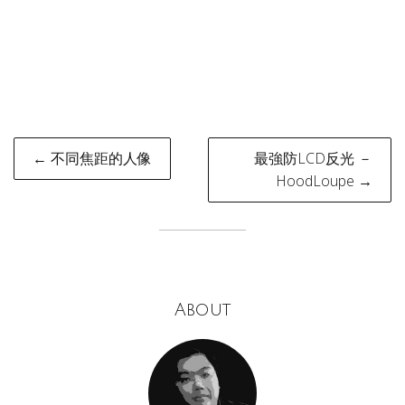
Post
← 不同焦距的人像
最強防LCD反光 －
navigation
HoodLoupe →
About