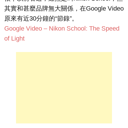
其實和甚麼品牌無大關係，在Google Video
原來有近30分鐘的“節錄”。
Google Video – Nikon School: The Speed
of Light