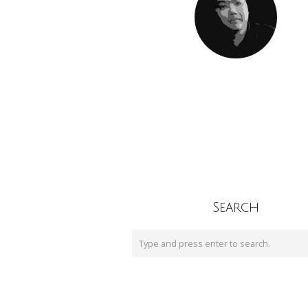
Search