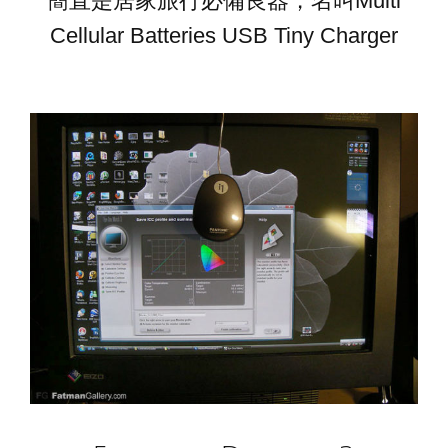
簡直是居家旅行必備良器，名叫Multi
Cellular Batteries USB Tiny Charger