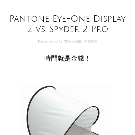
Pantone Eye-One Display
2 vs. Spyder 2 Pro
Posted on
Jul 19, 2007
in
攝影
,
相機配件
時間就是金錢！