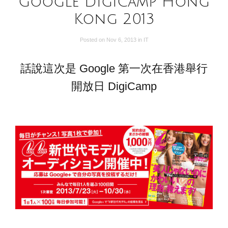
Google DigiCamp Hong
Kong 2013
Posted on
Nov 6, 2013
in
IT
話說這次是 Google 第一次在香港舉行
開放日 DigiCamp