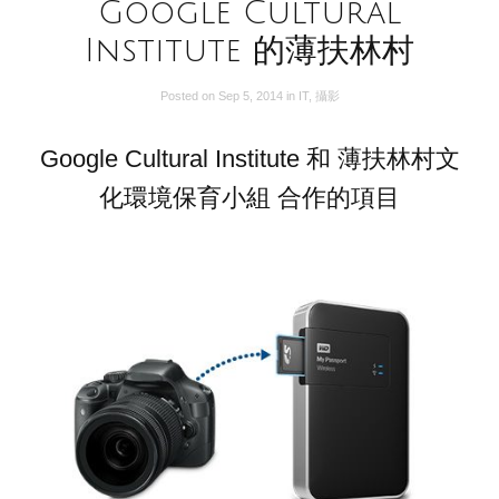
Google Cultural
Institute 的薄扶林村
Posted on
Sep 5, 2014
in
IT
,
攝影
Google Cultural Institute 和 薄扶林村文
化環境保育小組 合作的項目