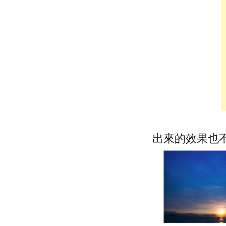
出來的效果也