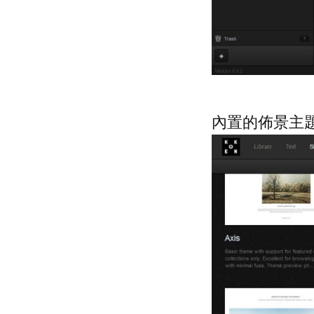
內置的佈景主