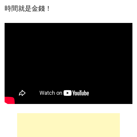
時間就是金錢！