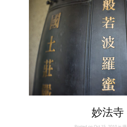
妙法寺
Posted on
Oct 15, 2010
in
攝