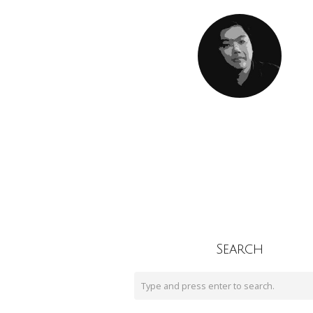
Search