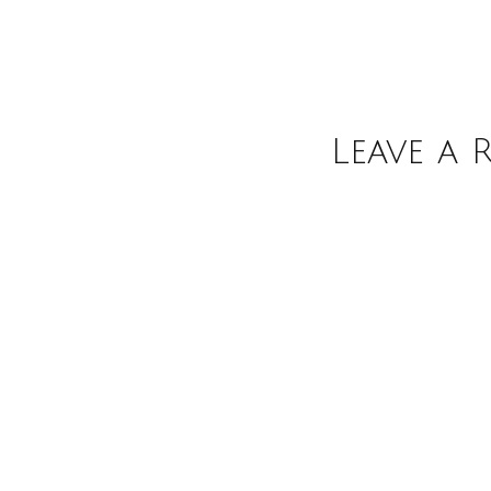
Leave a 