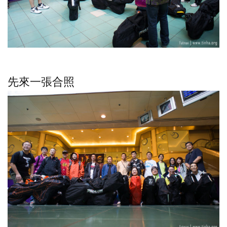
先來一張合照