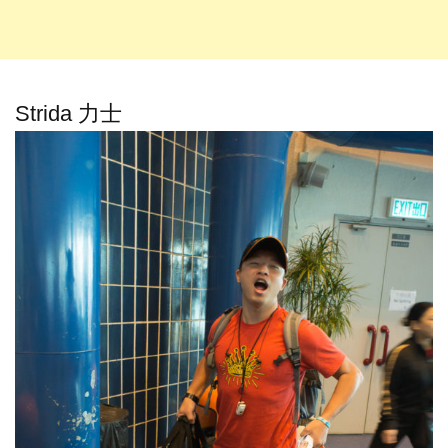
Strida 力士