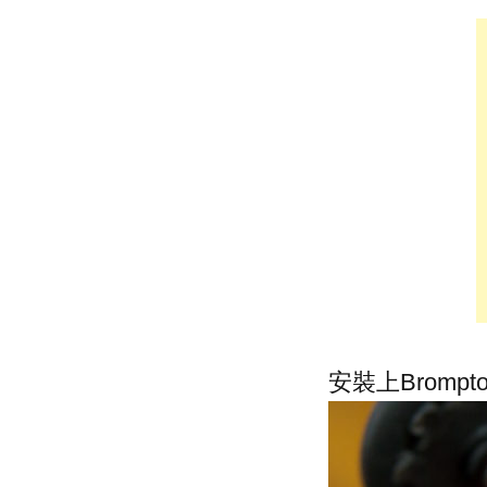
安裝上Brompt