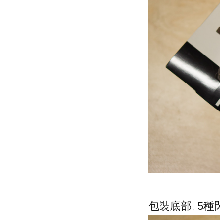
包裝底部, 5種