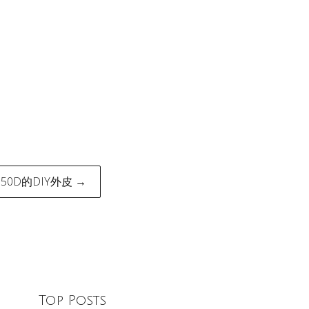
 350D的DIY外皮 →
Top Posts