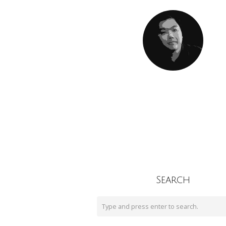
Search