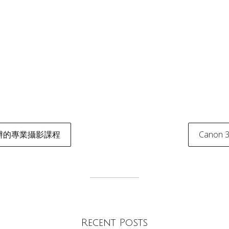
舉辦的專業攝影課程
Canon
tion
Recent Posts