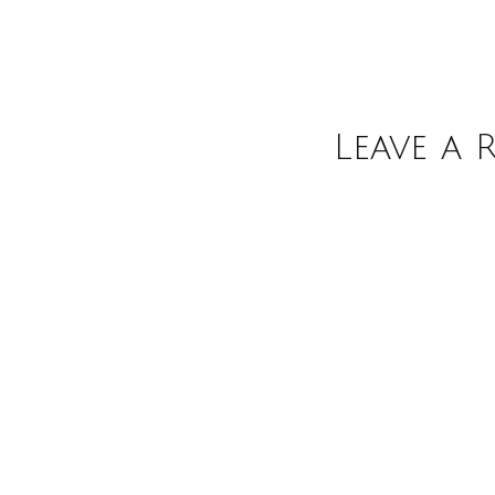
Leave a 