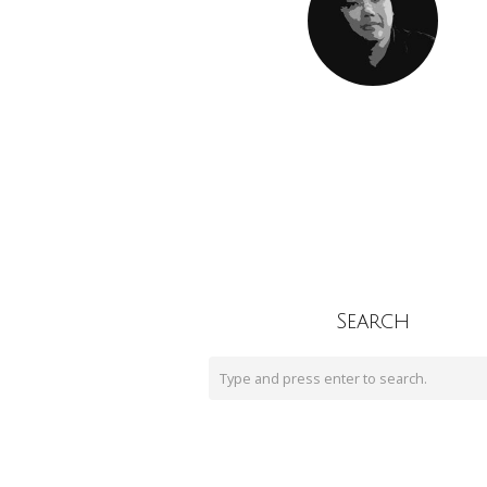
Search