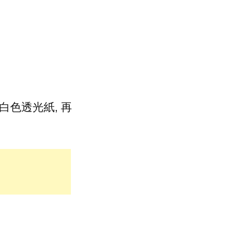
白色透光紙, 再