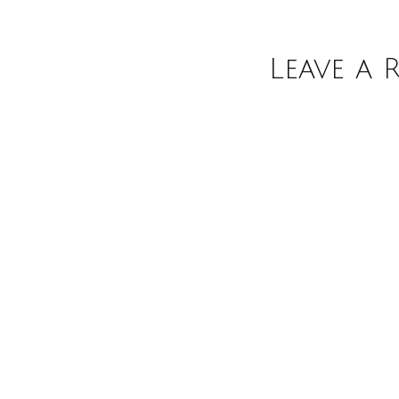
Leave a 