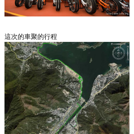
這次的車聚的行程