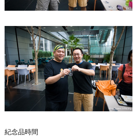
紀念品時間