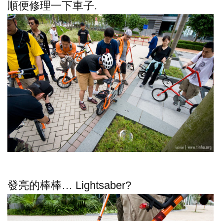
順便修理一下車子.
發亮的棒棒… Lightsaber?