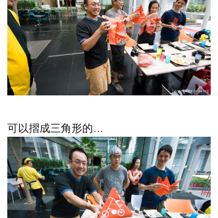
可以摺成三角形的…