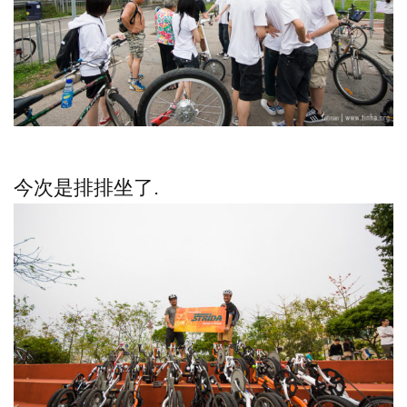
今次是排排坐了.