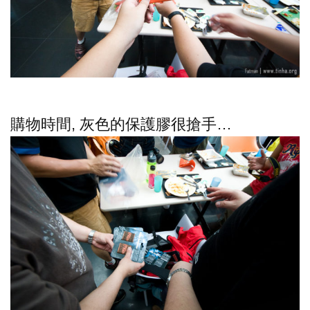
購物時間, 灰色的保護膠很搶手…