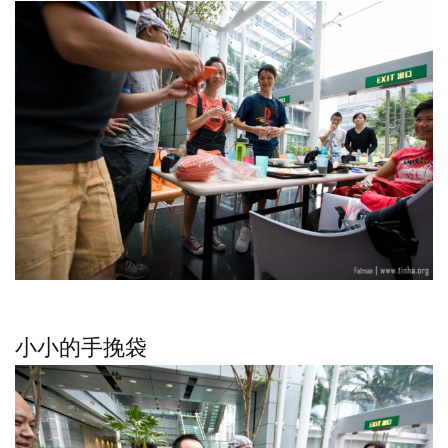
小小的手挽袋