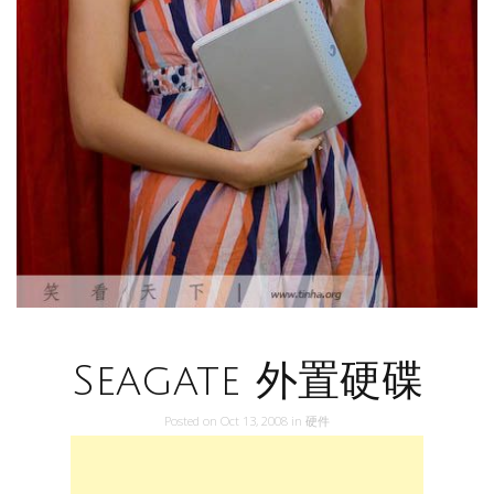
Seagate 外置硬碟
Posted on
Oct 13, 2008
in
硬件