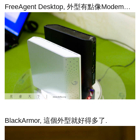
FreeAgent Desktop, 外型有點像Modem…
BlackArmor, 這個外型就好得多了.