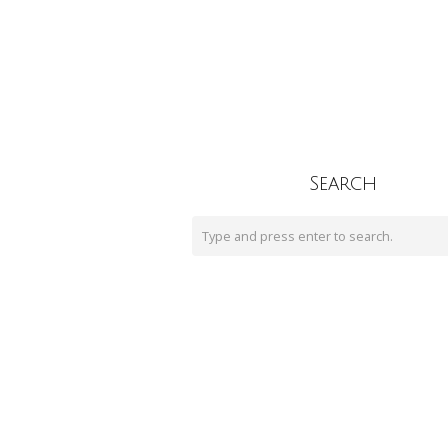
Search