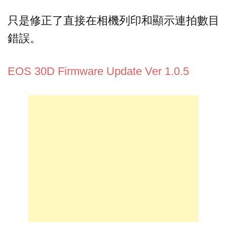
只是修正了直接在相機列印和顯示連拍數目
錯誤。
EOS 30D Firmware Update Ver 1.0.5