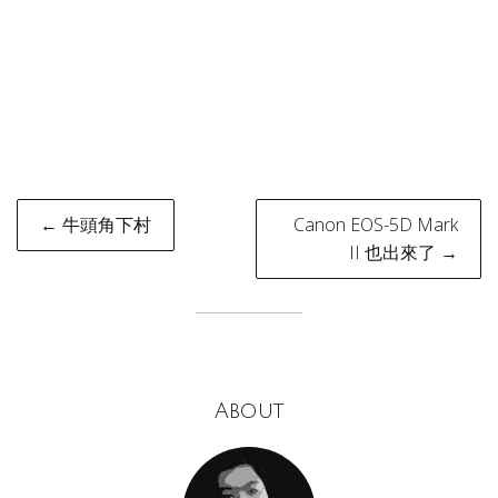
Post
← 牛頭角下村
Canon EOS-5D Mark
navigation
II 也出來了 →
About