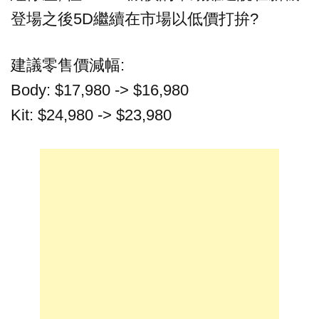
登場之後5D繼續在市場以低價打拚?
建議零售價減幅:
Body: $17,980 -> $16,980
Kit: $24,980 -> $23,980