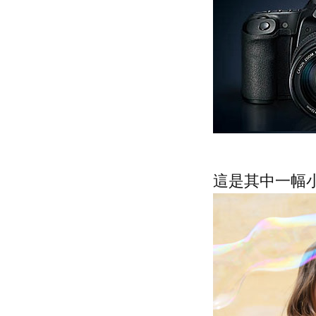
這是其中一幅小孩的人