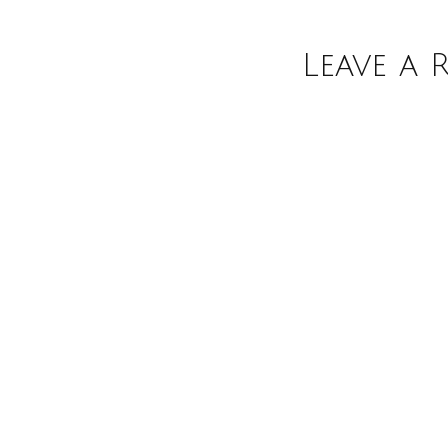
Leave a 