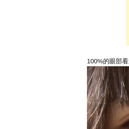
100%的眼部