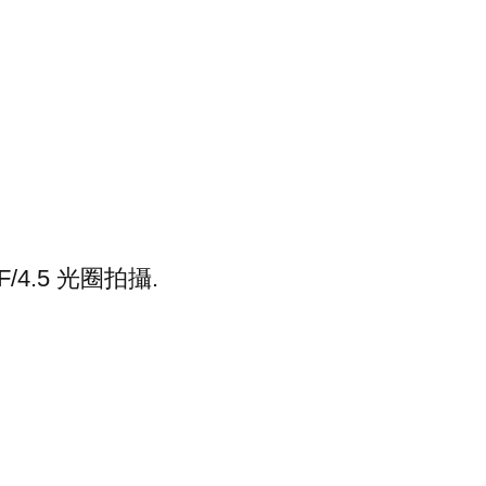
F/4.5 光圈拍攝.