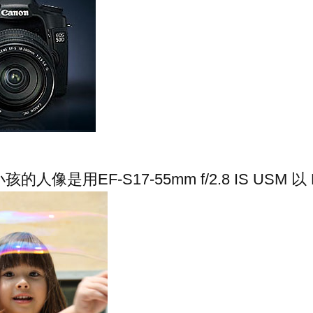
像是用EF-S17-55mm f/2.8 IS USM 以 