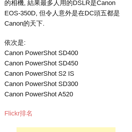
的相機, 結果最多人用的DSLR是Canon
EOS-350D, 但令人意外是在DC頭五都是
Canon的天下.
依次是:
Canon PowerShot SD400
Canon PowerShot SD450
Canon PowerShot S2 IS
Canon PowerShot SD300
Canon PowerShot A520
Flickr排名