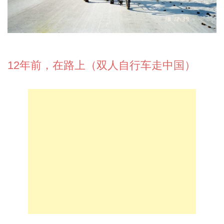
12年前，在路上（双人自行车走中国）