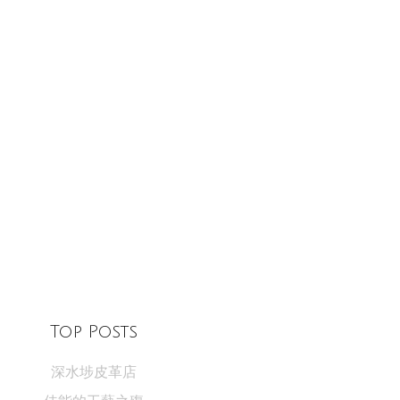
Top Posts
深水埗皮革店