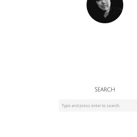
Search