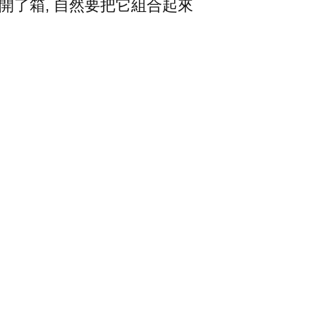
 既然開了箱, 自然要把它組合起來