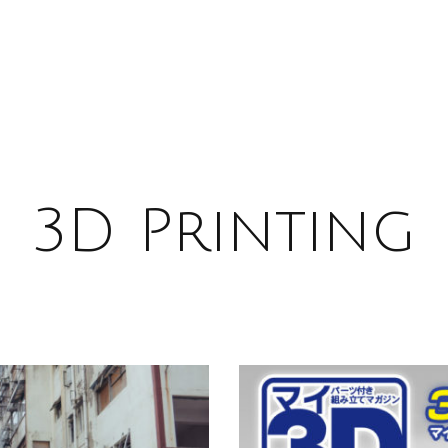
3D Printing