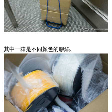
其中一箱是不同顏色的膠絲.