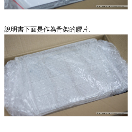
說明書下面是作為骨架的膠片.