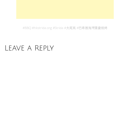
#
BBQ
#
hkstrida.org
#
Strida
#
大尾篤
#
巴希雅海灣重慶燒烤
Leave a Reply