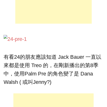
有看24的朋友應該知道 Jack Bauer 一直以
來都是使用 Treo 的，在剛新播出的第8季
中，使用Palm Pre 的角色變了是 Dana
Walsh ( 或叫Jenny?)