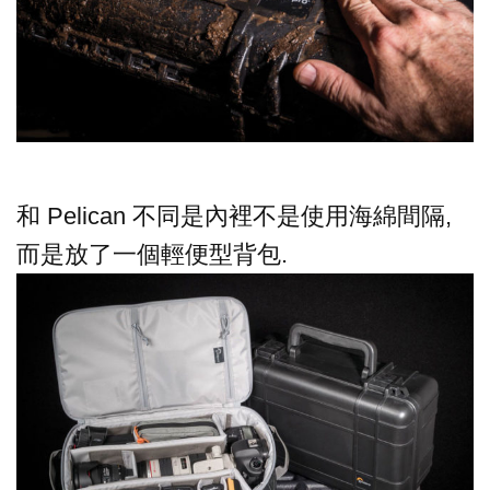
和 Pelican 不同是內裡不是使用海綿間隔,
而是放了一個輕便型背包.