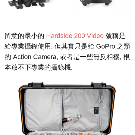
留意的最小的
Hardside 200 Video
號稱是
給專業攝錄使用, 但其實只是給 GoPro 之類
的 Action Camera, 或者是一些無反相機, 根
本放不下專業的攝錄機.