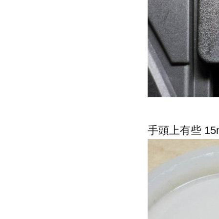
手頭上有些 15