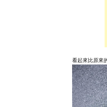
看起來比原來的