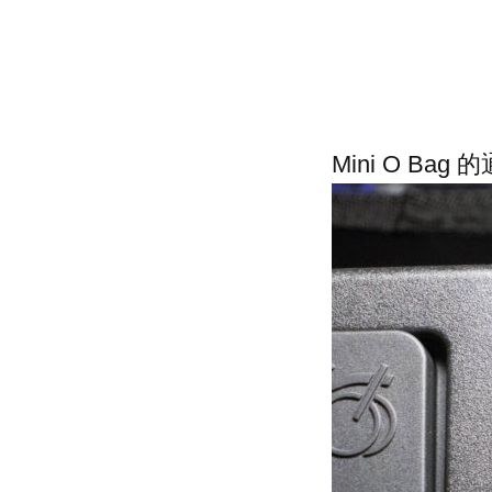
Mini O B