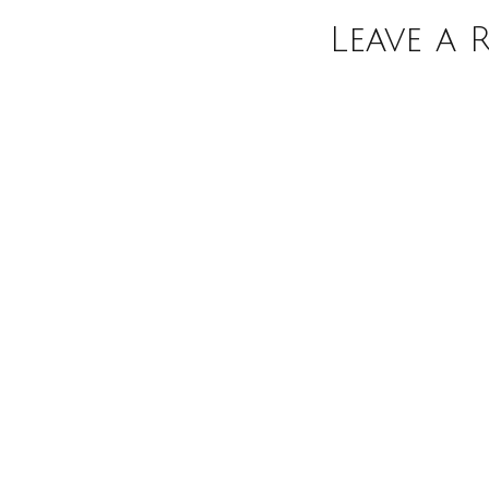
Leave a 