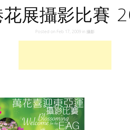
花展攝影比賽 2
Posted on
Feb 17, 2009
in
攝影