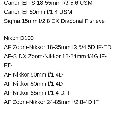
Canon EF-S 18-55mm f/3-5.6 USM
Canon EF50mm f/1.4 USM
Sigma 15mm f/2.8 EX Diagonal Fisheye
Nikon D100
AF Zoom-Nikkor 18-35mm f3.5/4.5D IF-ED
AF-S DX Zoom-Nikkor 12-24mm f/4G IF-
ED
AF Nikkor 50mm f/1.4D
AF Nikkor 50mm f/1.4D
AF Nikkor 85mm f/1.4 D IF
AF Zoom-Nikkor 24-85mm f/2.8-4D IF