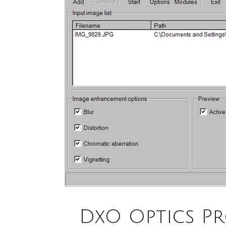
DxO Optics P