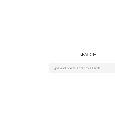
Search