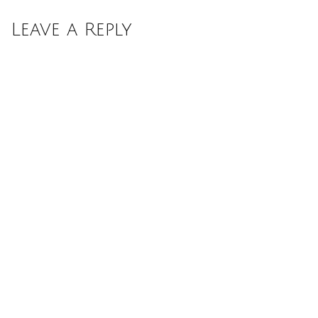
Leave a Reply