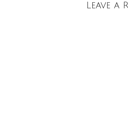
Leave a 