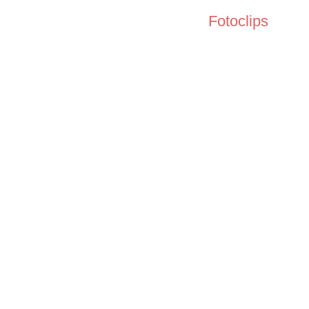
Fotoclips