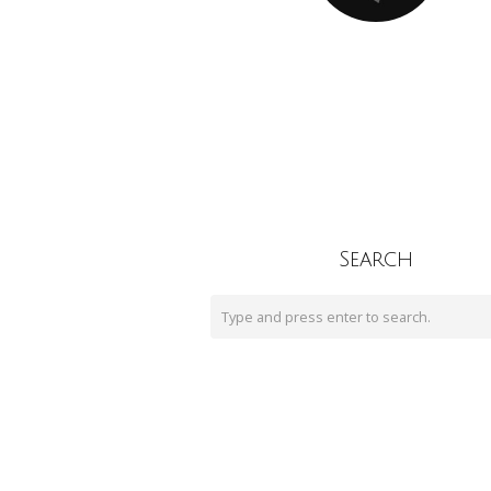
Search