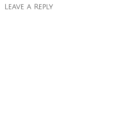
Leave a Reply