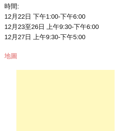
時間:
12月22日 下午1:00-下午6:00
12月23至26日 上午9:30-下午6:00
12月27日 上午9:30-下午5:00
地圖