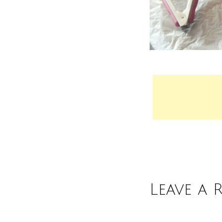
Leave a 