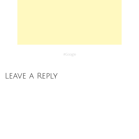
#
Google
Leave a Reply