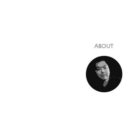
About