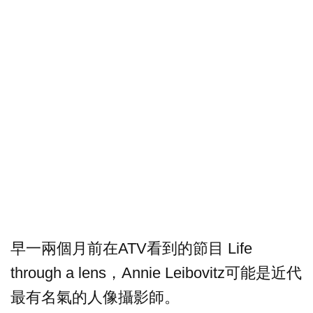
早一兩個月前在ATV看到的節目 Life
through a lens，Annie Leibovitz可能是近代
最有名氣的人像攝影師。