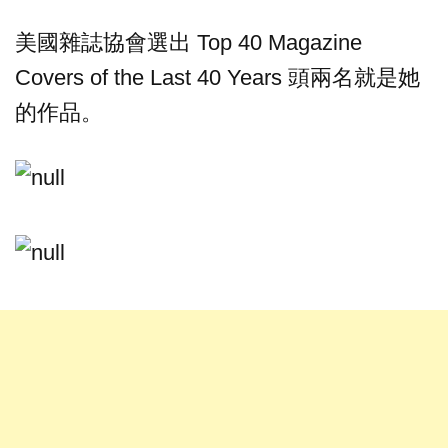
美國雜誌協會選出 Top 40 Magazine
Covers of the Last 40 Years 頭兩名就是她
的作品。