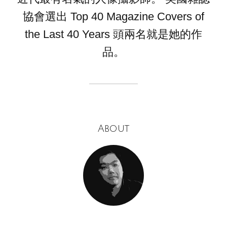
協會選出 Top 40 Magazine Covers of
the Last 40 Years 頭兩名就是她的作
品。
About