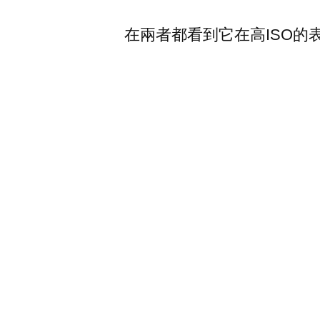
在兩者都看到它在高ISO的