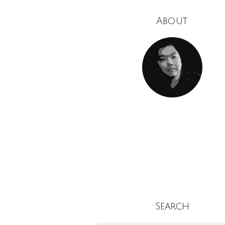
About
Search